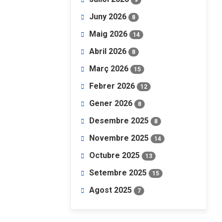
Juny 2026
8
Maig 2026
14
Abril 2026
8
Març 2026
15
Febrer 2026
12
Gener 2026
8
Desembre 2025
8
Novembre 2025
14
Octubre 2025
13
Setembre 2025
15
Agost 2025
7