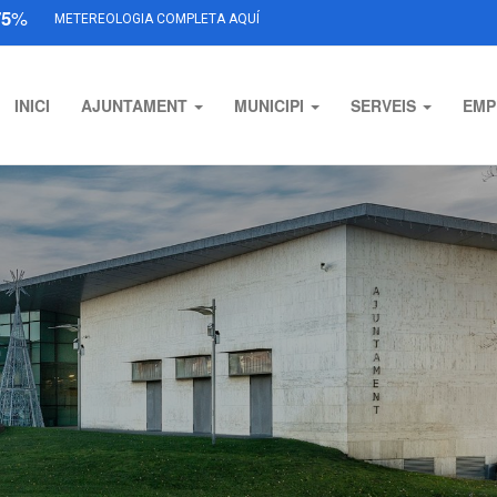
75
%
METEREOLOGIA COMPLETA AQUÍ
INICI
AJUNTAMENT
MUNICIPI
SERVEIS
EMP