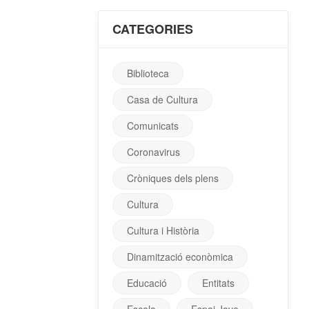
CATEGORIES
Biblioteca
Casa de Cultura
Comunicats
Coronavirus
Cròniques dels plens
Cultura
Cultura i Història
Dinamització econòmica
Educació
Entitats