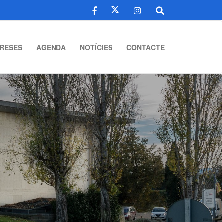
RESES
AGENDA
NOTÍCIES
CONTACTE