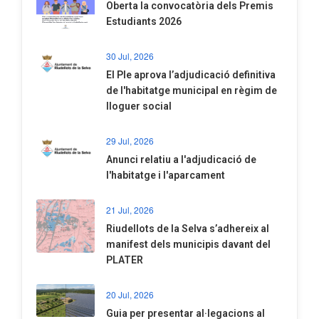
Oberta la convocatòria dels Premis
Estudiants 2026
30 Jul, 2026
El Ple aprova l’adjudicació definitiva
de l'habitatge municipal en règim de
lloguer social
29 Jul, 2026
Anunci relatiu a l'adjudicació de
l'habitatge i l'aparcament
21 Jul, 2026
Riudellots de la Selva s’adhereix al
manifest dels municipis davant del
PLATER
20 Jul, 2026
​Guia per presentar al·legacions al