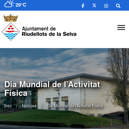
29°C
Dia Mundial de l’Activitat
Física
Inici
Notícies
Dia Mundial de l’Activitat Física