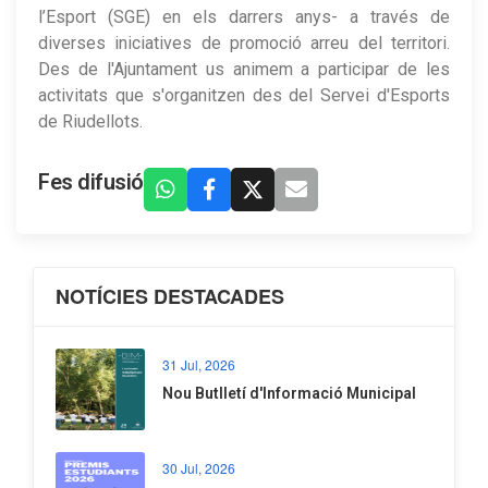
l’Esport (SGE) en els darrers anys- a través de
diverses iniciatives de promoció arreu del territori.
Des de l'Ajuntament us animem a participar de les
activitats que s'organitzen des del Servei d'Esports
de Riudellots.
Fes difusió
NOTÍCIES DESTACADES
31 Jul, 2026
Nou Butlletí d'Informació Municipal
30 Jul, 2026