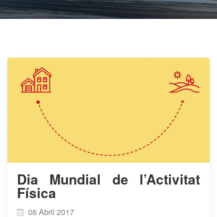
Dia Mundial de l’Activitat
Física
06 Abril 2017