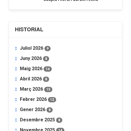
HISTORIAL
Juliol 2026
9
Juny 2026
8
Maig 2026
14
Abril 2026
8
Març 2026
15
Febrer 2026
12
Gener 2026
8
Desembre 2025
8
Novembre 2025
14