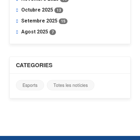
Octubre 2025
13
Setembre 2025
15
Agost 2025
7
CATEGORIES
Esports
Totes les notícies