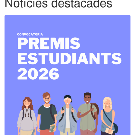
Notícies destacades