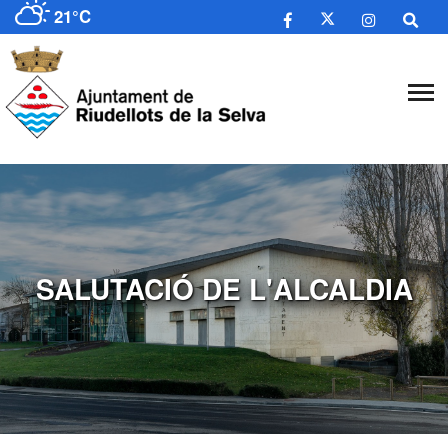
21°C
SALUTACIÓ DE L'ALCALDIA