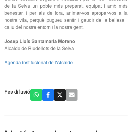
de la Selva un poble més preparat, equipat i amb més
benestar, i per als de fora, animar-vos apropar-vos a la
nostra vila, perquè pugueu sentir i gaudir de la bellesa i
caliu del nostre entorn i la nostra gent.
Josep Lluís Santamaria Moreno
Alcalde de Riudellots de la Selva
Agenda institucional de l'Alcalde
Fes difusió