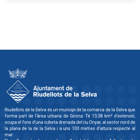
Riudellots de la Selva és un municipi de la comarca de la Selva que
forma part de l'àrea urbana de Girona. Té 13,38 km² d'extensió,
ocupa el fons d'una cubeta drenada del riu Onyar, al sector nord de
la plana de la de la Selva i a uns 100 metres d'altura respecte al
mar.