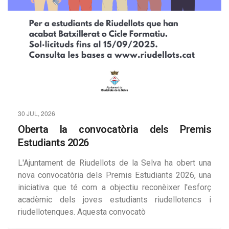
30 JUL, 2026
Oberta la convocatòria dels Premis
Estudiants 2026
L'Ajuntament de Riudellots de la Selva ha obert una
nova convocatòria dels Premis Estudiants 2026, una
iniciativa que té com a objectiu reconèixer l'esforç
acadèmic dels joves estudiants riudellotencs i
riudellotenques. Aquesta convocatò