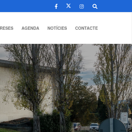
RESES
AGENDA
NOTÍCIES
CONTACTE