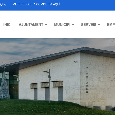
76
%
METEREOLOGIA COMPLETA AQUÍ
INICI
AJUNTAMENT
MUNICIPI
SERVEIS
EMP