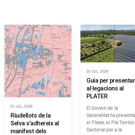
20 JUL, 2026
Guia per presentar
al·legacions al
PLATER
21 JUL, 2026
El Govern de la
Riudellots de la
Generalitat ha presenta
el Plater, el Pla Territor
Selva s’adhereix al
Sectorial per a la
manifest dels