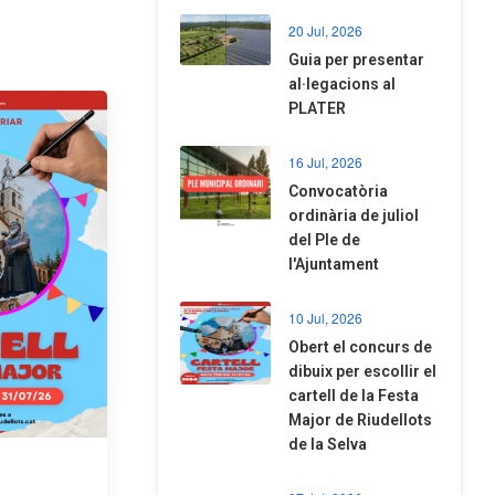
20 Jul, 2026
​Guia per presentar
al·legacions al
PLATER
16 Jul, 2026
Convocatòria
ordinària de juliol
del Ple de
l'Ajuntament
10 Jul, 2026
​Obert el concurs de
dibuix per escollir el
cartell de la Festa
Major de Riudellots
de la Selva