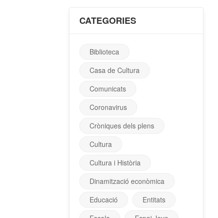
CATEGORIES
Biblioteca
Casa de Cultura
Comunicats
Coronavirus
Cròniques dels plens
Cultura
Cultura i Història
Dinamització econòmica
Educació
Entitats