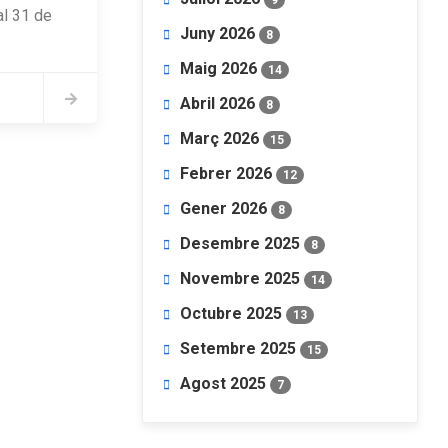
al 31 de
Juny 2026
8
Maig 2026
14
Abril 2026
8
Març 2026
15
Febrer 2026
12
Gener 2026
8
Desembre 2025
8
Novembre 2025
14
Octubre 2025
13
Setembre 2025
15
Agost 2025
7