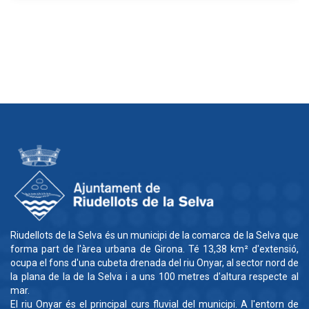
Riudellots de la Selva és un municipi de la comarca de la Selva que
forma part de l'àrea urbana de Girona. Té 13,38 km² d'extensió,
ocupa el fons d'una cubeta drenada del riu Onyar, al sector nord de
la plana de la de la Selva i a uns 100 metres d'altura respecte al
mar.
El riu Onyar és el principal curs fluvial del municipi. A l'entorn de