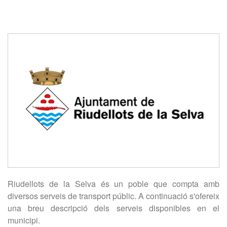
Riudellots de la Selva és un poble que compta amb
diversos serveis de transport públic. A continuació s'ofereix
una breu descripció dels serveis disponibles en el
municipi.