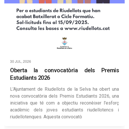
30 JUL, 2026
Oberta la convocatòria dels Premis
Estudiants 2026
L'Ajuntament de Riudellots de la Selva ha obert una
nova convocatòria dels Premis Estudiants 2026, una
iniciativa que té com a objectiu reconèixer l'esforç
acadèmic dels joves estudiants riudellotencs i
riudellotenques. Aquesta convocatò