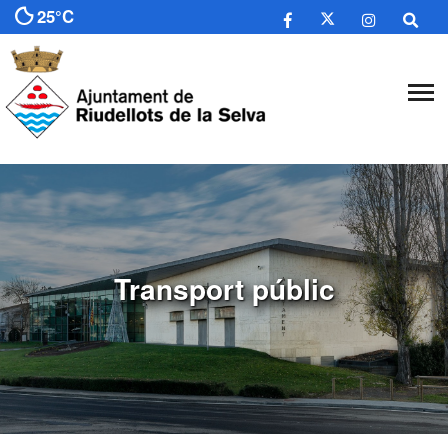
25°C
Transport públic