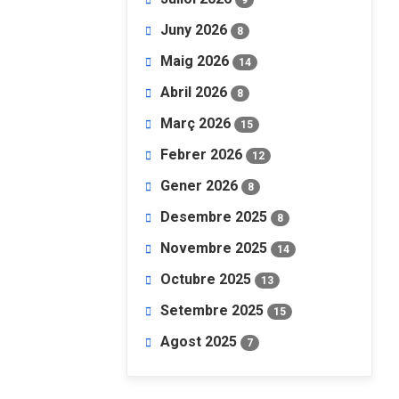
Juny 2026
8
Maig 2026
14
Abril 2026
8
Març 2026
15
Febrer 2026
12
Gener 2026
8
Desembre 2025
8
Novembre 2025
14
Octubre 2025
13
Setembre 2025
15
Agost 2025
7