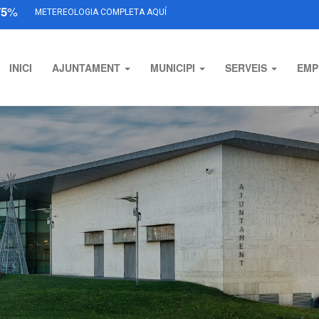
75
%
METEREOLOGIA COMPLETA AQUÍ
INICI
AJUNTAMENT
MUNICIPI
SERVEIS
EMP