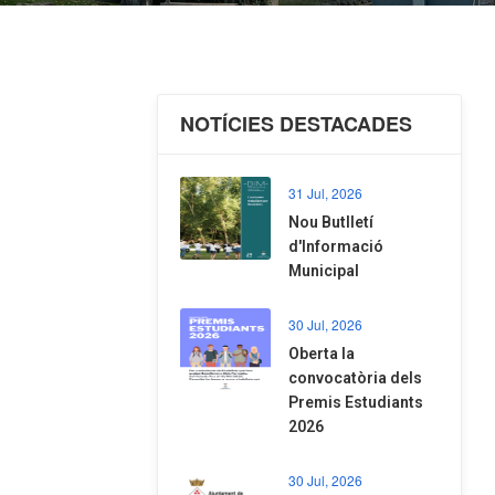
NOTÍCIES DESTACADES
31 Jul, 2026
Nou Butlletí
d'Informació
Municipal
30 Jul, 2026
Oberta la
convocatòria dels
Premis Estudiants
2026
30 Jul, 2026