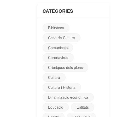
CATEGORIES
Biblioteca
Casa de Cultura
Comunicats
Coronavirus
Cròniques dels plens
Cultura
Cultura i Història
Dinamització econòmica
Educació
Entitats