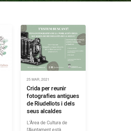
25 MAR, 2021
Crida per reunir
fotografies antigues
de Riudellots i dels
seus alcaldes
L’Àrea de Cultura de
l’Ajuntament està