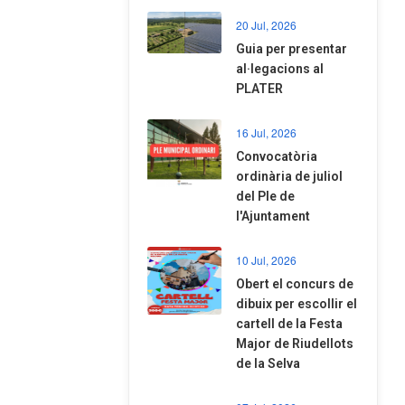
20 Jul, 2026
​Guia per presentar
al·legacions al
PLATER
16 Jul, 2026
Convocatòria
ordinària de juliol
del Ple de
l'Ajuntament
10 Jul, 2026
​Obert el concurs de
dibuix per escollir el
cartell de la Festa
Major de Riudellots
de la Selva