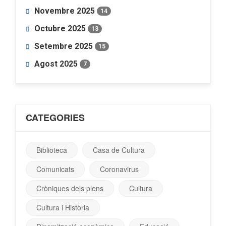
Novembre 2025
14
Octubre 2025
13
Setembre 2025
15
Agost 2025
7
CATEGORIES
Biblioteca
Casa de Cultura
Comunicats
Coronavirus
Cròniques dels plens
Cultura
Cultura i Història