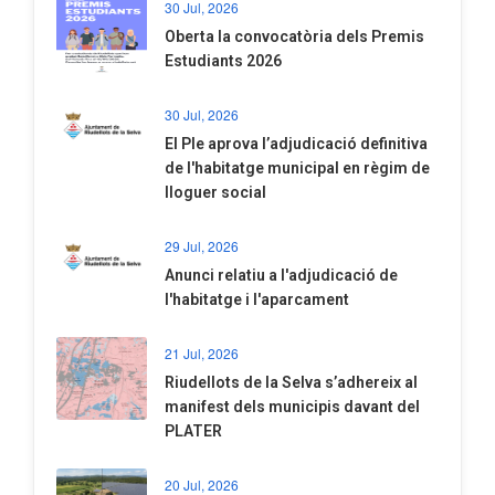
30 Jul, 2026
Oberta la convocatòria dels Premis
Estudiants 2026
30 Jul, 2026
El Ple aprova l’adjudicació definitiva
de l'habitatge municipal en règim de
lloguer social
29 Jul, 2026
Anunci relatiu a l'adjudicació de
l'habitatge i l'aparcament
21 Jul, 2026
Riudellots de la Selva s’adhereix al
manifest dels municipis davant del
PLATER
20 Jul, 2026