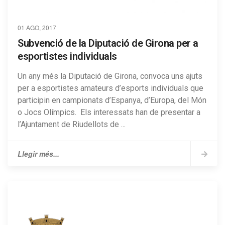
01 AGO, 2017
Subvenció de la Diputació de Girona per a
esportistes individuals
Un any més la Diputació de Girona, convoca uns ajuts
per a esportistes amateurs d’esports individuals que
participin en campionats d’Espanya, d’Europa, del Món
o Jocs Olímpics. Els interessats han de presentar a
l’Ajuntament de Riudellots de ...
Llegir més...