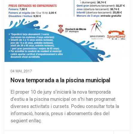
04 MAI, 2017
Nova temporada a la piscina municipal
El proper 10 de juny s’iniciarà la nova temporada
d’estiu a la piscina municipal on s’hi han programat
diverses activitats i cursets. Podeu consultar tota la
informació, horaris, preus i abonaments des del
següent enllaç.