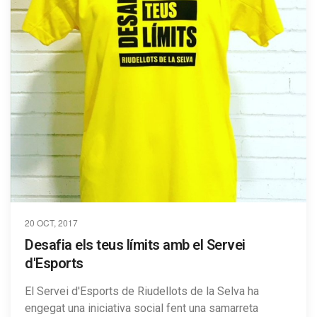
20 OCT, 2017
Desafia els teus límits amb el Servei
d'Esports
El Servei d'Esports de Riudellots de la Selva ha
engegat una iniciativa social fent una samarreta