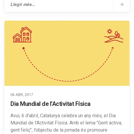
Llegir més...
06 ABR, 2017
Dia Mundial de l’Activitat Física
Avui, 6 d'abril, Catalunya celebra un any més, el Dia
Mundial de l’Activitat Física. Amb el lema "Gent activa,
gent feliç", l’objectiu de la jornada és promoure