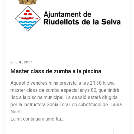
26 JUL, 2017
Master class de zumba a la piscina
Aquest divendres hi ha prevista, a les 21.30 h, una
master class de zumba especial anys 80, que tindrà
lloc a la piscina municipal. La sessió estarà dirigida
per la instructora Sònia Toral, en substitució de Laura
Noell.
La nit continuarà amb Ka...