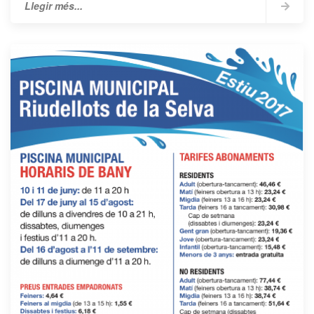
Llegir més...