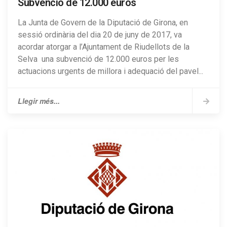
Subvenció de 12.000 euros
La Junta de Govern de la Diputació de Girona, en
sessió ordinària del dia 20 de juny de 2017, va
acordar atorgar a l’Ajuntament de Riudellots de la
Selva una subvenció de 12.000 euros per les
actuacions urgents de millora i adequació del pavel...
Llegir més...