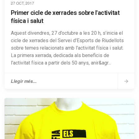
27 OCT, 2017
Primer cicle de xerrades sobre l'activitat
física i salut
Aquest divendres, 27 d’octubre a les 20 h, s’inicia el
cicle de xerrades del Servei d'Esports de Riudellots
sobre temes relacionats amb l'activitat física i salut.
La primera xerrada, dedicada als beneficis de
l’activitat física a partir dels 50 anys, anir&agr...
Llegir més...