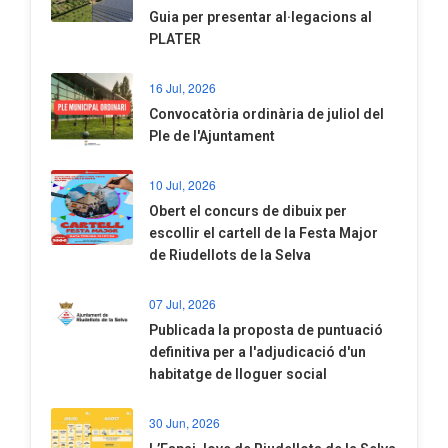
​Guia per presentar al·legacions al
PLATER
16 Jul, 2026
Convocatòria ordinària de juliol del
Ple de l'Ajuntament
10 Jul, 2026
​Obert el concurs de dibuix per
escollir el cartell de la Festa Major
de Riudellots de la Selva
07 Jul, 2026
​Publicada la proposta de puntuació
definitiva per a l'adjudicació d'un
habitatge de lloguer social
30 Jun, 2026