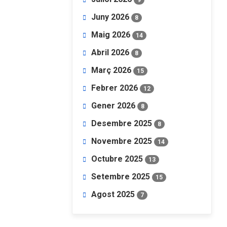
Juny 2026
8
Maig 2026
14
Abril 2026
8
Març 2026
15
Febrer 2026
12
Gener 2026
8
Desembre 2025
8
Novembre 2025
14
Octubre 2025
13
Setembre 2025
15
Agost 2025
7