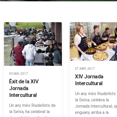
27 ABR, 2017
03 MAI, 2017
XIV Jornada
Èxit de la XIV
Intercultural
Jornada
Un any més Riudellots
Intercultural
la Selva, celebra la
Un any més Riudellots de
Jornada Intercultural, 
la Selva, ha celebrat la
enguany arriba a la