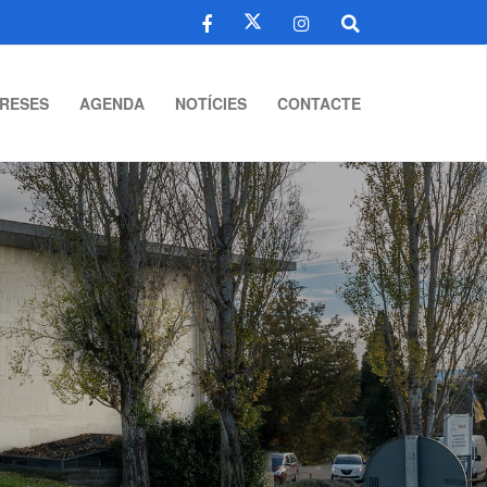
RESES
AGENDA
NOTÍCIES
CONTACTE