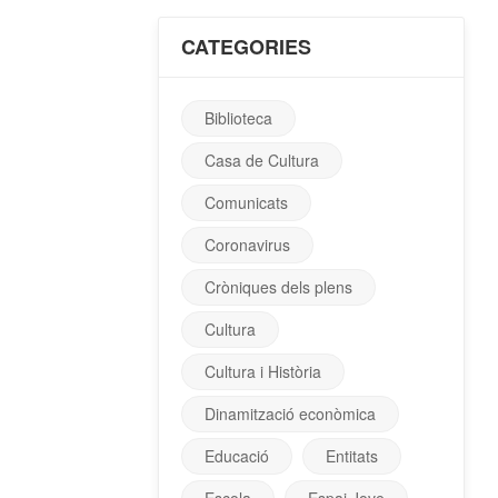
CATEGORIES
Biblioteca
Casa de Cultura
Comunicats
Coronavirus
Cròniques dels plens
Cultura
Cultura i Història
Dinamització econòmica
Educació
Entitats