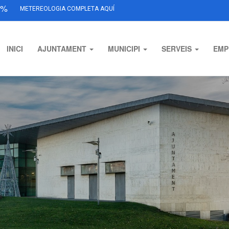
%
METEREOLOGIA COMPLETA AQUÍ
INICI
AJUNTAMENT
MUNICIPI
SERVEIS
EMP