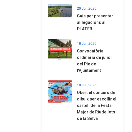
20 Jul, 2026
​Guia per presentar
al·legacions al
PLATER
16 Jul, 2026
Convocatòria
ordinària de juliol
del Ple de
l'Ajuntament
10 Jul, 2026
​Obert el concurs de
dibuix per escollir el
cartell de la Festa
Major de Riudellots
de la Selva