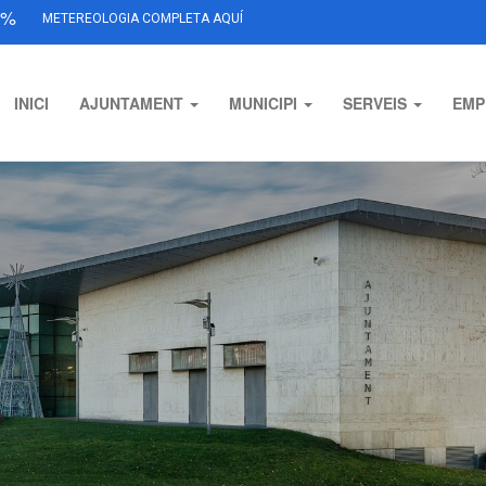
%
METEREOLOGIA COMPLETA AQUÍ
INICI
AJUNTAMENT
MUNICIPI
SERVEIS
EMP