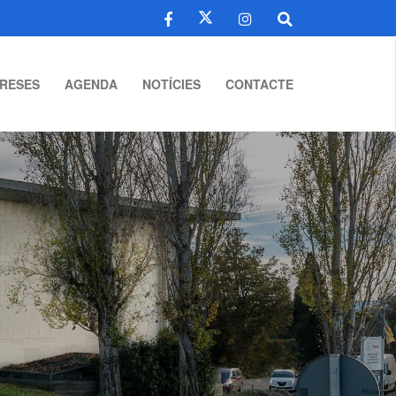
RESES
AGENDA
NOTÍCIES
CONTACTE