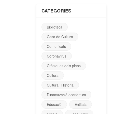
CATEGORIES
Biblioteca
Casa de Cultura
Comunicats
Coronavirus
Cròniques dels plens
Cultura
Cultura i Història
Dinamització econòmica
Educació
Entitats