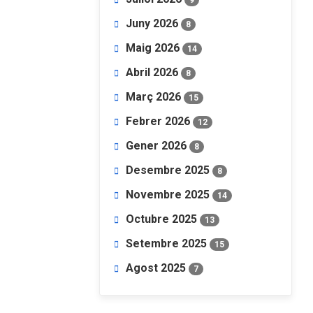
Juny 2026
8
Maig 2026
14
Abril 2026
8
Març 2026
15
Febrer 2026
12
Gener 2026
8
Desembre 2025
8
Novembre 2025
14
Octubre 2025
13
Setembre 2025
15
Agost 2025
7