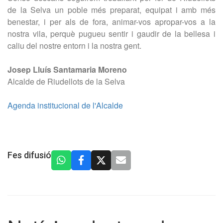
de la Selva un poble més preparat, equipat i amb més
benestar, i per als de fora, animar-vos apropar-vos a la
nostra vila, perquè pugueu sentir i gaudir de la bellesa i
caliu del nostre entorn i la nostra gent.
Josep Lluís Santamaria Moreno
Alcalde de Riudellots de la Selva
Agenda institucional de l'Alcalde
Fes difusió