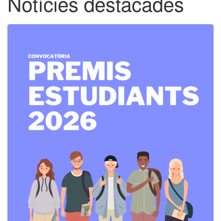
Notícies destacades