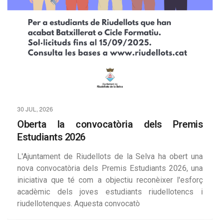
30 JUL, 2026
Oberta la convocatòria dels Premis
Estudiants 2026
L'Ajuntament de Riudellots de la Selva ha obert una
nova convocatòria dels Premis Estudiants 2026, una
iniciativa que té com a objectiu reconèixer l'esforç
acadèmic dels joves estudiants riudellotencs i
riudellotenques. Aquesta convocatò