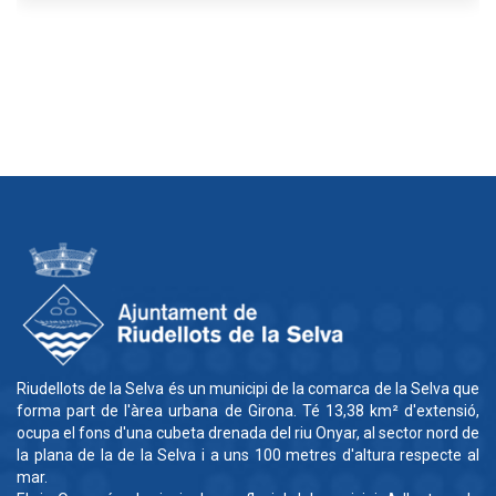
Riudellots de la Selva és un municipi de la comarca de la Selva que
forma part de l'àrea urbana de Girona. Té 13,38 km² d'extensió,
ocupa el fons d'una cubeta drenada del riu Onyar, al sector nord de
la plana de la de la Selva i a uns 100 metres d'altura respecte al
mar.