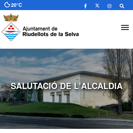
20°C
SALUTACIÓ DE L'ALCALDIA