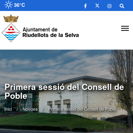
36°C
Primera sessió del Consell de
Poble
Inici
Notícies
Primera sessió del Consell de Poble