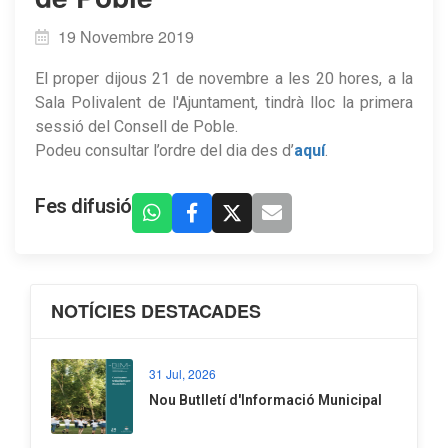
19 Novembre 2019
El proper dijous 21 de novembre a les 20 hores, a la
Sala Polivalent de l'Ajuntament, tindrà lloc la primera
sessió del Consell de Poble.
Podeu consultar l’ordre del dia des d’
aquí
.
Fes difusió
NOTÍCIES DESTACADES
31 Jul, 2026
Nou Butlletí d'Informació Municipal