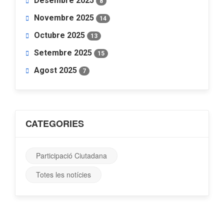
Desembre 2025
8
Novembre 2025
14
Octubre 2025
13
Setembre 2025
15
Agost 2025
7
CATEGORIES
Participació Ciutadana
Totes les notícies