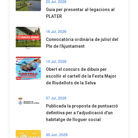
20 Jul, 2026
​Guia per presentar al·legacions al
PLATER
16 Jul, 2026
Convocatòria ordinària de juliol del
Ple de l'Ajuntament
10 Jul, 2026
​Obert el concurs de dibuix per
escollir el cartell de la Festa Major
de Riudellots de la Selva
07 Jul, 2026
​Publicada la proposta de puntuació
definitiva per a l'adjudicació d'un
habitatge de lloguer social
30 Jun, 2026