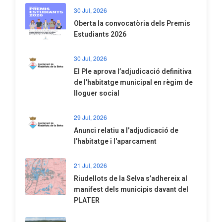
30 Jul, 2026
Oberta la convocatòria dels Premis
Estudiants 2026
30 Jul, 2026
El Ple aprova l’adjudicació definitiva
de l'habitatge municipal en règim de
lloguer social
29 Jul, 2026
Anunci relatiu a l'adjudicació de
l'habitatge i l'aparcament
21 Jul, 2026
Riudellots de la Selva s’adhereix al
manifest dels municipis davant del
PLATER