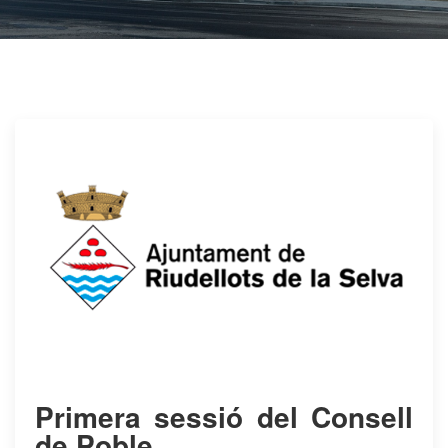
Primera sessió del Consell
de Poble