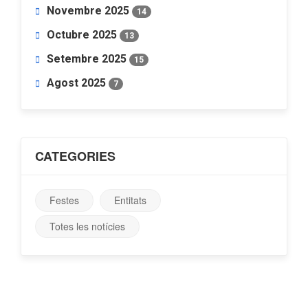
Novembre 2025
14
Octubre 2025
13
Setembre 2025
15
Agost 2025
7
CATEGORIES
Festes
Entitats
Totes les notícies