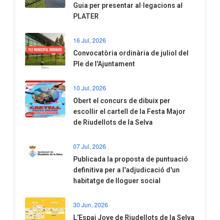
​Guia per presentar al·legacions al
PLATER
16 Jul, 2026
Convocatòria ordinària de juliol del
Ple de l'Ajuntament
10 Jul, 2026
​Obert el concurs de dibuix per
escollir el cartell de la Festa Major
de Riudellots de la Selva
07 Jul, 2026
​Publicada la proposta de puntuació
definitiva per a l'adjudicació d'un
habitatge de lloguer social
30 Jun, 2026
​L’Espai Jove de Riudellots de la Selva