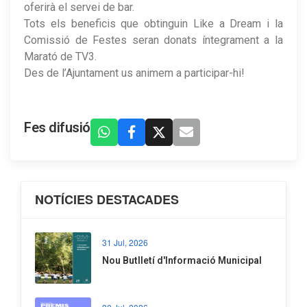
oferirà el servei de bar.
Tots els beneficis que obtinguin Like a Dream i la
Comissió de Festes seran donats íntegrament a la
Marató de TV3.
Des de l’Ajuntament us animem a participar-hi!
Fes difusió
NOTÍCIES DESTACADES
31 Jul, 2026
Nou Butlletí d'Informació Municipal