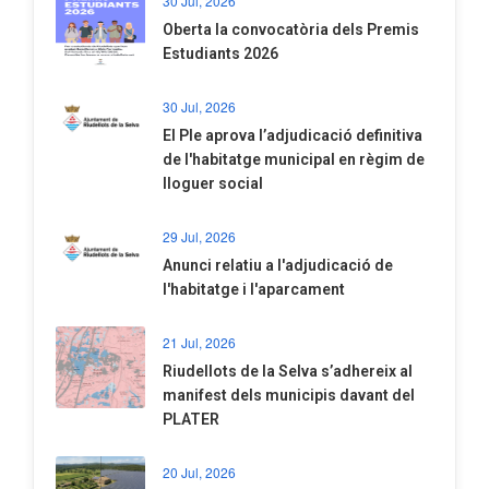
30 Jul, 2026
Oberta la convocatòria dels Premis
Estudiants 2026
30 Jul, 2026
El Ple aprova l’adjudicació definitiva
de l'habitatge municipal en règim de
lloguer social
29 Jul, 2026
Anunci relatiu a l'adjudicació de
l'habitatge i l'aparcament
21 Jul, 2026
Riudellots de la Selva s’adhereix al
manifest dels municipis davant del
PLATER
20 Jul, 2026