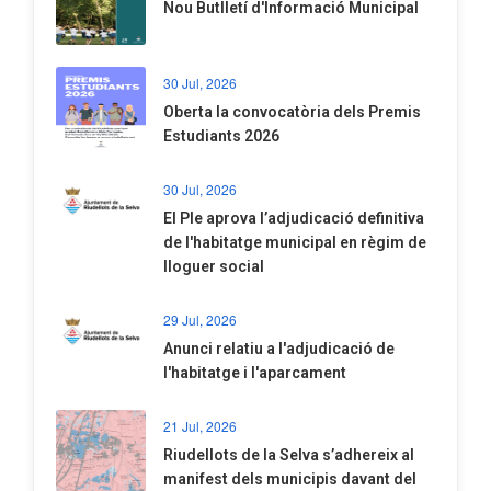
Nou Butlletí d'Informació Municipal
30 Jul, 2026
Oberta la convocatòria dels Premis
Estudiants 2026
30 Jul, 2026
El Ple aprova l’adjudicació definitiva
de l'habitatge municipal en règim de
lloguer social
29 Jul, 2026
Anunci relatiu a l'adjudicació de
l'habitatge i l'aparcament
21 Jul, 2026
Riudellots de la Selva s’adhereix al
manifest dels municipis davant del