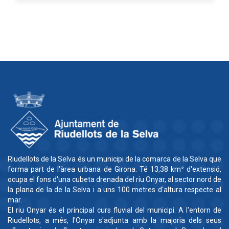
Riudellots de la Selva és un municipi de la comarca de la Selva que
forma part de l'àrea urbana de Girona. Té 13,38 km² d'extensió,
ocupa el fons d'una cubeta drenada del riu Onyar, al sector nord de
la plana de la de la Selva i a uns 100 metres d'altura respecte al
mar.
El riu Onyar és el principal curs fluvial del municipi. A l'entorn de
Riudellots, a més, l'Onyar s'adjunta amb la majoria dels seus