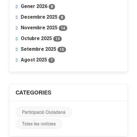
Gener 2026
8
Desembre 2025
8
Novembre 2025
14
Octubre 2025
13
Setembre 2025
15
Agost 2025
7
CATEGORIES
Participació Ciutadana
Totes les notícies