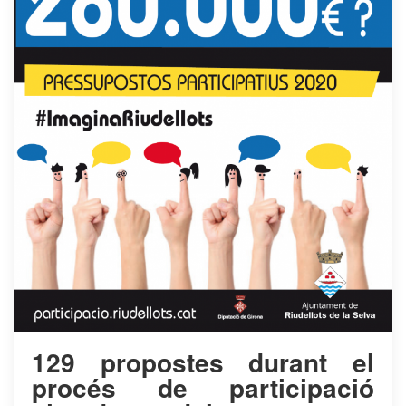
129 propostes durant el
procés de participació