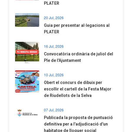
PLATER
20 Jul, 2026
​Guia per presentar al·legacions al
PLATER
16 Jul, 2026
Convocatòria ordinària de juliol del
Ple de l'Ajuntament
10 Jul, 2026
​Obert el concurs de dibuix per
escollir el cartell de la Festa Major
de Riudellots de la Selva
07 Jul, 2026
​Publicada la proposta de puntuació
definitiva per a l'adjudicació d'un
habitatge de lloguer social