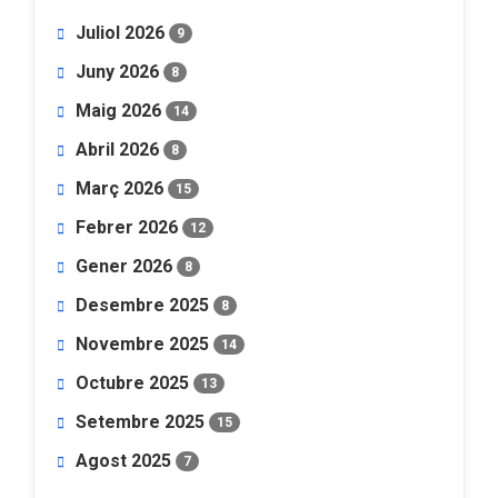
Juliol 2026
9
Juny 2026
8
Maig 2026
14
Abril 2026
8
Març 2026
15
Febrer 2026
12
Gener 2026
8
Desembre 2025
8
Novembre 2025
14
Octubre 2025
13
Setembre 2025
15
Agost 2025
7