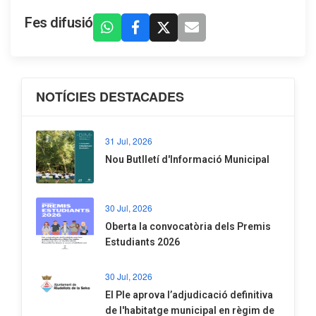
Fes difusió
NOTÍCIES DESTACADES
31 Jul, 2026
Nou Butlletí d'Informació Municipal
30 Jul, 2026
Oberta la convocatòria dels Premis
Estudiants 2026
30 Jul, 2026
El Ple aprova l’adjudicació definitiva
de l'habitatge municipal en règim de