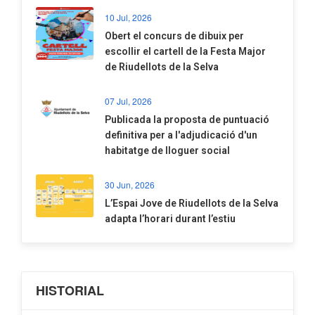
10 Jul, 2026
​Obert el concurs de dibuix per
escollir el cartell de la Festa Major
de Riudellots de la Selva
07 Jul, 2026
​Publicada la proposta de puntuació
definitiva per a l'adjudicació d'un
habitatge de lloguer social
30 Jun, 2026
​L’Espai Jove de Riudellots de la Selva
adapta l’horari durant l’estiu
HISTORIAL