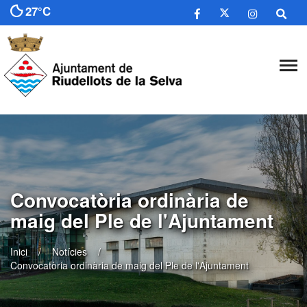
27°C
Convocatòria ordinària de
maig del Ple de l'Ajuntament
Inici
Notícies
Convocatòria ordinària de maig del Ple de l'Ajuntament