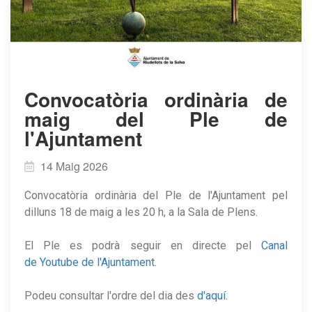
Convocatòria ordinària de
maig del Ple de
l'Ajuntament
14 Maig 2026
Convocatòria ordinària del Ple de l'Ajuntament pel
dilluns 18 de maig a les 20 h, a la Sala de Plens.
El Ple es podrà seguir en directe pel
Canal
de Youtube de l'Ajuntament.
Podeu consultar l'ordre del dia des
d'aquí.