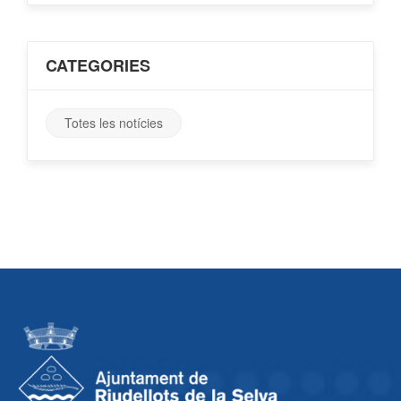
CATEGORIES
Totes les notícies