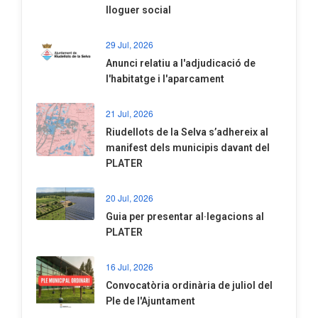
lloguer social
29 Jul, 2026
Anunci relatiu a l'adjudicació de
l'habitatge i l'aparcament
21 Jul, 2026
Riudellots de la Selva s’adhereix al
manifest dels municipis davant del
PLATER
20 Jul, 2026
​Guia per presentar al·legacions al
PLATER
16 Jul, 2026
Convocatòria ordinària de juliol del
Ple de l'Ajuntament