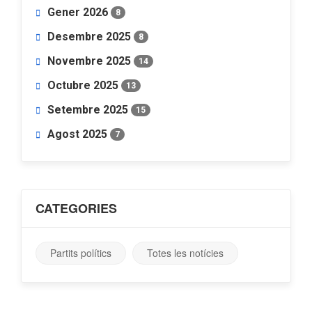
Gener 2026
8
Desembre 2025
8
Novembre 2025
14
Octubre 2025
13
Setembre 2025
15
Agost 2025
7
CATEGORIES
Partits polítics
Totes les notícies