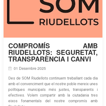
COMPROMÍS AMB
RIUDELLOTS: SEGURETAT,
TRANSPARÈNCIA I CANVI
01 Desembre 2025
Des de SOM Riudellots continuem treballant cada dia
amb el convenciment que el nostre poble mereix unes
polítiques municipals més justes, transparents i
efectives. Volem compartir amb la ciutadania tres
eixos fonamentals del nostre compromís amb