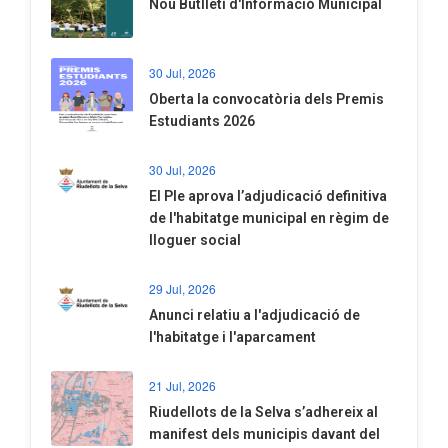
Nou Butlletí d'Informació Municipal
30 Jul, 2026
Oberta la convocatòria dels Premis
Estudiants 2026
30 Jul, 2026
El Ple aprova l’adjudicació definitiva
de l'habitatge municipal en règim de
lloguer social
29 Jul, 2026
Anunci relatiu a l'adjudicació de
l'habitatge i l'aparcament
21 Jul, 2026
Riudellots de la Selva s’adhereix al
manifest dels municipis davant del