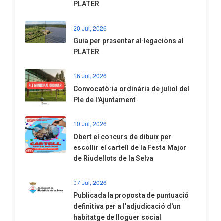
PLATER
20 Jul, 2026
​Guia per presentar al·legacions al
PLATER
16 Jul, 2026
Convocatòria ordinària de juliol del
Ple de l'Ajuntament
10 Jul, 2026
​Obert el concurs de dibuix per
escollir el cartell de la Festa Major
de Riudellots de la Selva
07 Jul, 2026
​Publicada la proposta de puntuació
definitiva per a l'adjudicació d'un
habitatge de lloguer social