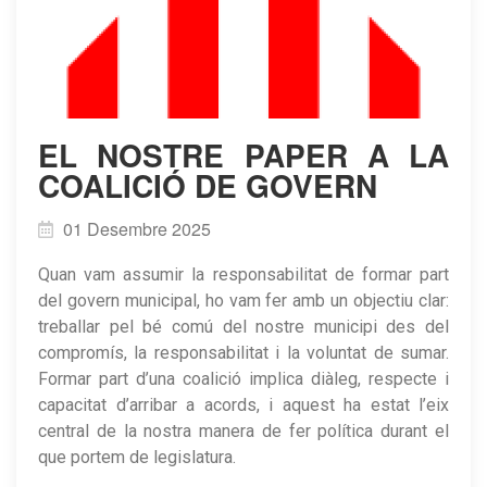
​EL NOSTRE PAPER A LA
COALICIÓ DE GOVERN
01 Desembre 2025
Quan vam assumir la responsabilitat de formar part
del govern municipal, ho vam fer amb un objectiu clar:
treballar pel bé comú del nostre municipi des del
compromís, la responsabilitat i la voluntat de sumar.
Formar part d’una coalició implica diàleg, respecte i
capacitat d’arribar a acords, i aquest ha estat l’eix
central de la nostra manera de fer política durant el
que portem de legislatura.