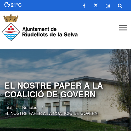
21°C
​EL NOSTRE PAPER A LA
COALICIÓ DE GOVERN
Inici
Notícies
​EL NOSTRE PAPER A LA COALICIÓ DE GOVERN