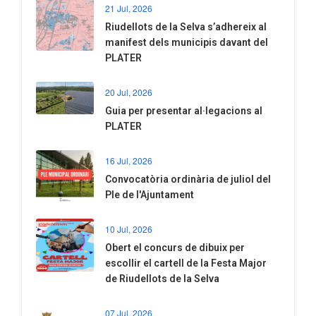
21 Jul, 2026
Riudellots de la Selva s’adhereix al
manifest dels municipis davant del
PLATER
20 Jul, 2026
​Guia per presentar al·legacions al
PLATER
16 Jul, 2026
Convocatòria ordinària de juliol del
Ple de l'Ajuntament
10 Jul, 2026
​Obert el concurs de dibuix per
escollir el cartell de la Festa Major
de Riudellots de la Selva
07 Jul, 2026