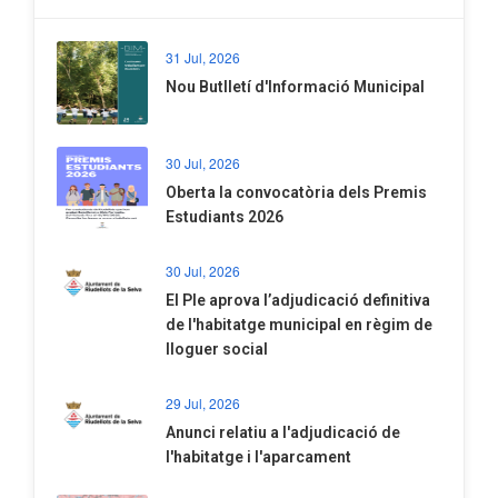
31 Jul, 2026
Nou Butlletí d'Informació Municipal
30 Jul, 2026
Oberta la convocatòria dels Premis
Estudiants 2026
30 Jul, 2026
El Ple aprova l’adjudicació definitiva
de l'habitatge municipal en règim de
lloguer social
29 Jul, 2026
Anunci relatiu a l'adjudicació de
l'habitatge i l'aparcament