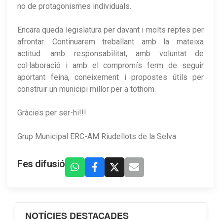
no de protagonismes individuals.
Encara queda legislatura per davant i molts reptes per
afrontar. Continuarem treballant amb la mateixa
actitud: amb responsabilitat, amb voluntat de
col·laboració i amb el compromís ferm de seguir
aportant feina, coneixement i propostes útils per
construir un municipi millor per a tothom.
Gràcies per ser-hi!!!
Grup Municipal ERC-AM Riudellots de la Selva
Fes difusió
NOTÍCIES DESTACADES