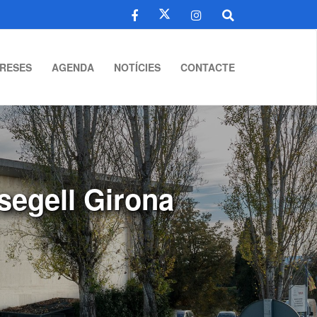
RESES
AGENDA
NOTÍCIES
CONTACTE
 segell Girona