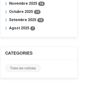
Novembre 2025
14
Octubre 2025
13
Setembre 2025
15
Agost 2025
7
CATEGORIES
Totes les notícies