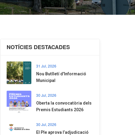
NOTÍCIES DESTACADES
31 Jul, 2026
Nou Butlletí d'Informació
Municipal
30 Jul, 2026
Oberta la convocatòria dels
Premis Estudiants 2026
30 Jul, 2026
El Ple aprova l’adjudicació