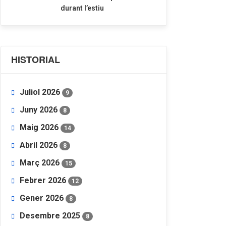
durant l’estiu
HISTORIAL
Juliol 2026
9
Juny 2026
8
Maig 2026
14
Abril 2026
8
Març 2026
15
Febrer 2026
12
Gener 2026
8
Desembre 2025
8