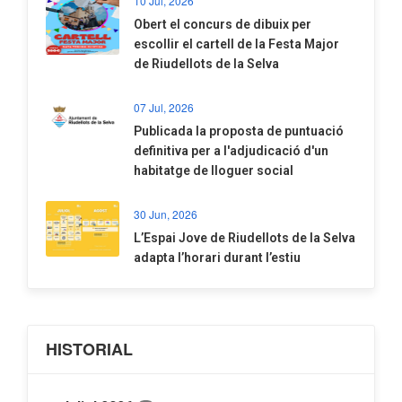
10 Jul, 2026
​Obert el concurs de dibuix per
escollir el cartell de la Festa Major
de Riudellots de la Selva
07 Jul, 2026
​Publicada la proposta de puntuació
definitiva per a l'adjudicació d'un
habitatge de lloguer social
30 Jun, 2026
​L’Espai Jove de Riudellots de la Selva
adapta l’horari durant l’estiu
HISTORIAL