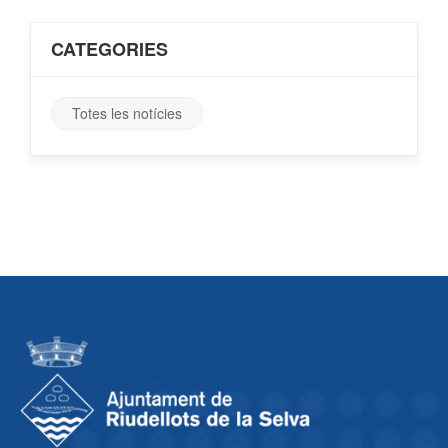
CATEGORIES
Totes les notícies