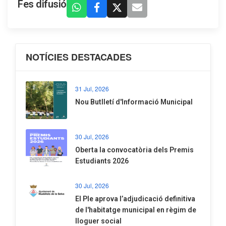
Fes difusió
NOTÍCIES DESTACADES
31 Jul, 2026
Nou Butlletí d'Informació Municipal
30 Jul, 2026
Oberta la convocatòria dels Premis
Estudiants 2026
30 Jul, 2026
El Ple aprova l’adjudicació definitiva
de l'habitatge municipal en règim de
lloguer social