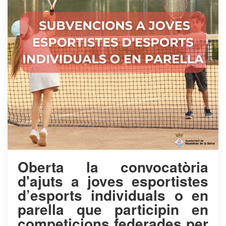
Oberta la convocatòria
d'ajuts a joves esportistes
d’esports individuals o en
parella que participin en
competicions federades per