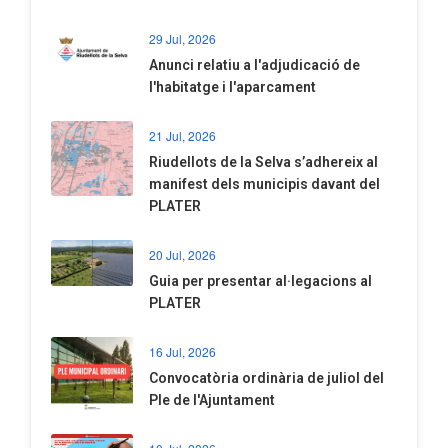
29 Jul, 2026
Anunci relatiu a l'adjudicació de
l'habitatge i l'aparcament
21 Jul, 2026
Riudellots de la Selva s’adhereix al
manifest dels municipis davant del
PLATER
20 Jul, 2026
​Guia per presentar al·legacions al
PLATER
16 Jul, 2026
Convocatòria ordinària de juliol del
Ple de l'Ajuntament