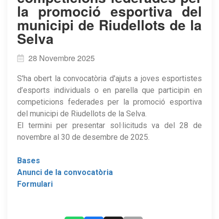
la promoció esportiva del
municipi de Riudellots de la
Selva
28 Novembre 2025
S'ha obert la convocatòria d'ajuts a joves esportistes
d’esports individuals o en parella que participin en
competicions federades per la promoció esportiva
del municipi de Riudellots de la Selva.
El termini per presentar sol·licituds va del 28 de
novembre al 30 de desembre de 2025.
Bases
Anunci de la convocatòria
Formulari