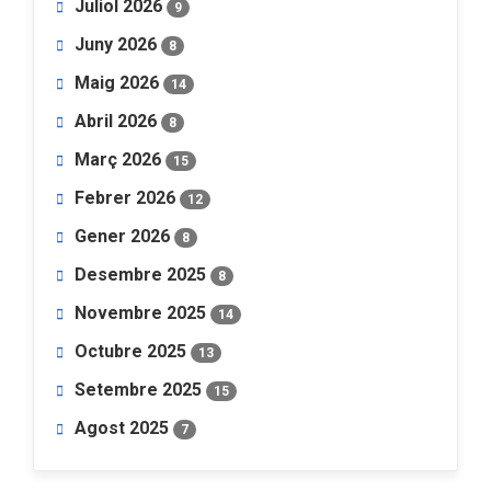
Juliol 2026
9
Juny 2026
8
Maig 2026
14
Abril 2026
8
Març 2026
15
Febrer 2026
12
Gener 2026
8
Desembre 2025
8
Novembre 2025
14
Octubre 2025
13
Setembre 2025
15
Agost 2025
7