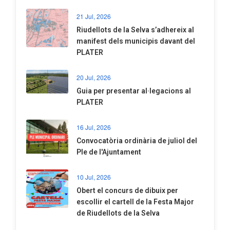
21 Jul, 2026
Riudellots de la Selva s’adhereix al
manifest dels municipis davant del
PLATER
20 Jul, 2026
​Guia per presentar al·legacions al
PLATER
16 Jul, 2026
Convocatòria ordinària de juliol del
Ple de l'Ajuntament
10 Jul, 2026
​Obert el concurs de dibuix per
escollir el cartell de la Festa Major
de Riudellots de la Selva