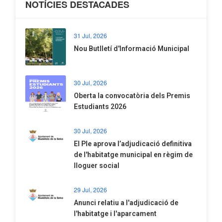
NOTÍCIES DESTACADES
31 Jul, 2026
Nou Butlletí d'Informació Municipal
30 Jul, 2026
Oberta la convocatòria dels Premis
Estudiants 2026
30 Jul, 2026
El Ple aprova l’adjudicació definitiva
de l'habitatge municipal en règim de
lloguer social
29 Jul, 2026
Anunci relatiu a l'adjudicació de
l'habitatge i l'aparcament