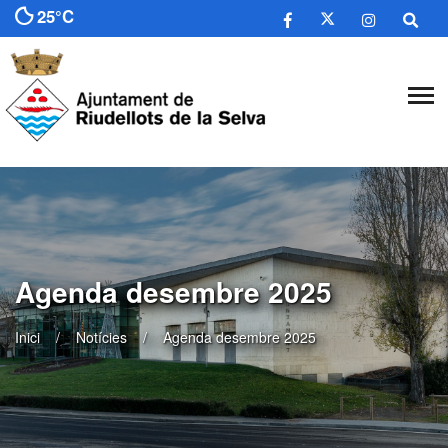
25°C
Agenda desembre 2025
Inici
Notícies
Agenda desembre 2025