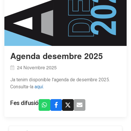
Agenda desembre 2025
24 Novembre 2025
Ja tenim disponible l'agenda de desembre 2025.
Consulta-la
aquí.
Fes difusió