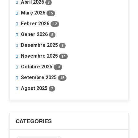
Abril 2026
8
Març 2026
15
Febrer 2026
12
Gener 2026
8
Desembre 2025
8
Novembre 2025
14
Octubre 2025
13
Setembre 2025
15
Agost 2025
7
CATEGORIES