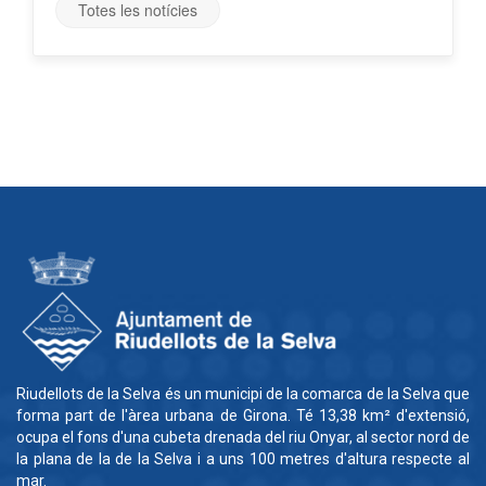
Totes les notícies
Riudellots de la Selva és un municipi de la comarca de la Selva que
forma part de l'àrea urbana de Girona. Té 13,38 km² d'extensió,
ocupa el fons d'una cubeta drenada del riu Onyar, al sector nord de
la plana de la de la Selva i a uns 100 metres d'altura respecte al
mar.