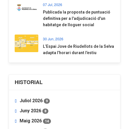
07 Jul, 2026
​Publicada la proposta de puntuació
definitiva per a l'adjudicació d'un
habitatge de lloguer social
30 Jun, 2026
​L’Espai Jove de Riudellots de la Selva
adapta l’horari durant l’estiu
HISTORIAL
Juliol 2026
9
Juny 2026
8
Maig 2026
14