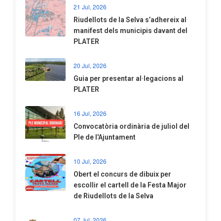
21 Jul, 2026
Riudellots de la Selva s’adhereix al
manifest dels municipis davant del
PLATER
20 Jul, 2026
​Guia per presentar al·legacions al
PLATER
16 Jul, 2026
Convocatòria ordinària de juliol del
Ple de l'Ajuntament
10 Jul, 2026
​Obert el concurs de dibuix per
escollir el cartell de la Festa Major
de Riudellots de la Selva
07 Jul, 2026