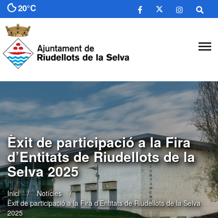
20°C
​Èxit de participació a la Fira
d’Entitats de Riudellots de la
Selva 2025
Inici
Notícies
​Èxit de participació a la Fira d’Entitats de Riudellots de la Selva
2025