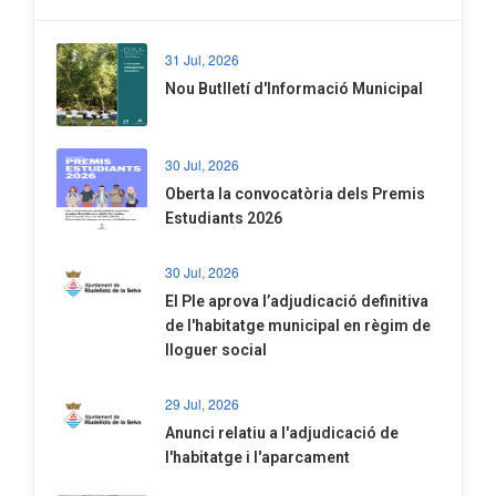
31 Jul, 2026
Nou Butlletí d'Informació Municipal
30 Jul, 2026
Oberta la convocatòria dels Premis
Estudiants 2026
30 Jul, 2026
El Ple aprova l’adjudicació definitiva
de l'habitatge municipal en règim de
lloguer social
29 Jul, 2026
Anunci relatiu a l'adjudicació de
l'habitatge i l'aparcament