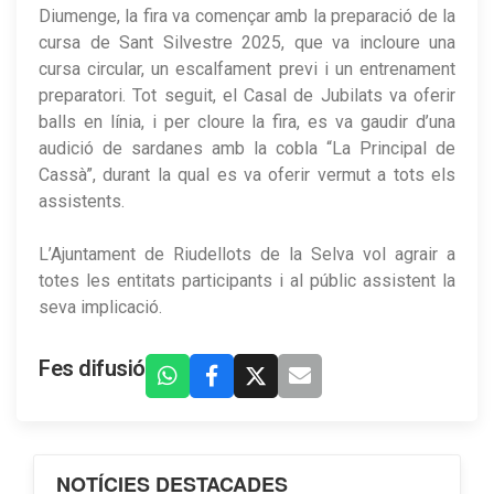
Diumenge, la fira va començar amb la preparació de la
cursa de Sant Silvestre 2025, que va incloure una
cursa circular, un escalfament previ i un entrenament
preparatori. Tot seguit, el Casal de Jubilats va oferir
balls en línia, i per cloure la fira, es va gaudir d’una
audició de sardanes amb la cobla “La Principal de
Cassà”, durant la qual es va oferir vermut a tots els
assistents.
L’Ajuntament de Riudellots de la Selva vol agrair a
totes les entitats participants i al públic assistent la
seva implicació.
Fes difusió
NOTÍCIES DESTACADES