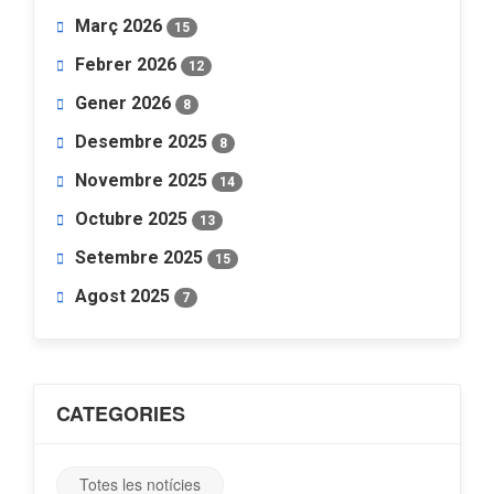
Març 2026
15
Febrer 2026
12
Gener 2026
8
Desembre 2025
8
Novembre 2025
14
Octubre 2025
13
Setembre 2025
15
Agost 2025
7
CATEGORIES
Totes les notícies