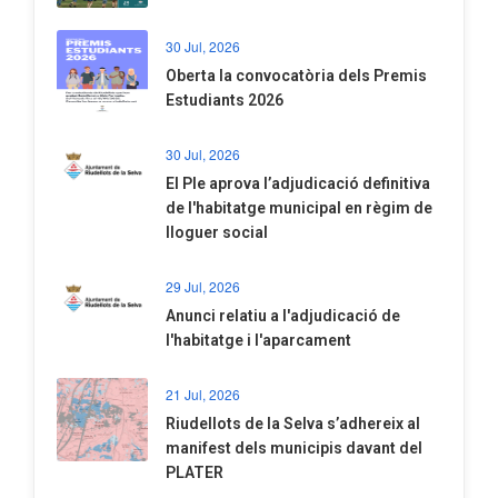
30 Jul, 2026
Oberta la convocatòria dels Premis
Estudiants 2026
30 Jul, 2026
El Ple aprova l’adjudicació definitiva
de l'habitatge municipal en règim de
lloguer social
29 Jul, 2026
Anunci relatiu a l'adjudicació de
l'habitatge i l'aparcament
21 Jul, 2026
Riudellots de la Selva s’adhereix al
manifest dels municipis davant del
PLATER