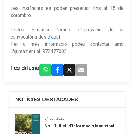
Les instàncies es poden presentar fins al 15 de
setembre.
Podeu consultar l’edicte d'aprovació de la
convocatòria des
d'aquí.
Per a més informació podeu contactar amb
l'Ajuntament al 972477005
Fes difusió
NOTÍCIES DESTACADES
31 Jul, 2026
Nou Butlletí d'Informació Municipal