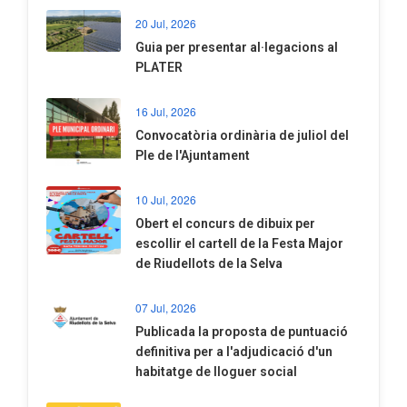
20 Jul, 2026
​Guia per presentar al·legacions al
PLATER
16 Jul, 2026
Convocatòria ordinària de juliol del
Ple de l'Ajuntament
10 Jul, 2026
​Obert el concurs de dibuix per
escollir el cartell de la Festa Major
de Riudellots de la Selva
07 Jul, 2026
​Publicada la proposta de puntuació
definitiva per a l'adjudicació d'un
habitatge de lloguer social