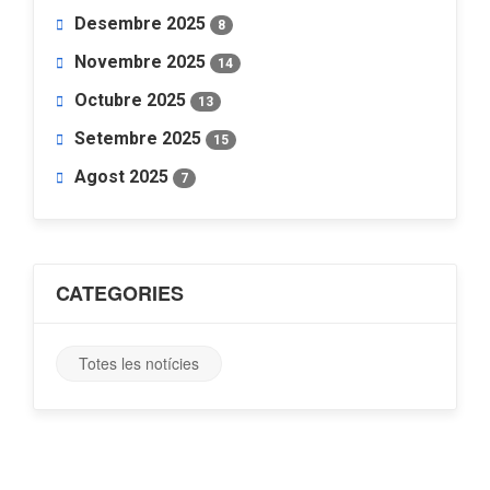
Desembre 2025
8
Novembre 2025
14
Octubre 2025
13
Setembre 2025
15
Agost 2025
7
CATEGORIES
Totes les notícies