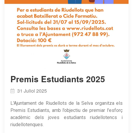
Premis Estudiants 2025
31 Juliol 2025
L'Ajuntament de Riudellots de la Selva organitza els
Premis Estudiants, amb l’objectiu de premiar l'esforç
acadèmic dels joves estudiants riudellotencs i
riudellotenques.