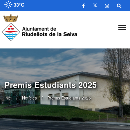
33°C
Premis Estudiants 2025
Inici
Notícies
Premis Estudiants 2025