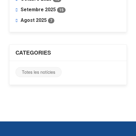
Setembre 2025
15
Agost 2025
7
CATEGORIES
Totes les notícies