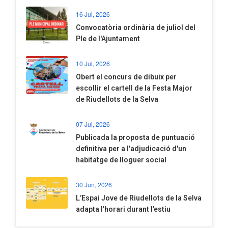
16 Jul, 2026
Convocatòria ordinària de juliol del
Ple de l'Ajuntament
10 Jul, 2026
​Obert el concurs de dibuix per
escollir el cartell de la Festa Major
de Riudellots de la Selva
07 Jul, 2026
​Publicada la proposta de puntuació
definitiva per a l'adjudicació d'un
habitatge de lloguer social
30 Jun, 2026
​L’Espai Jove de Riudellots de la Selva
adapta l’horari durant l’estiu