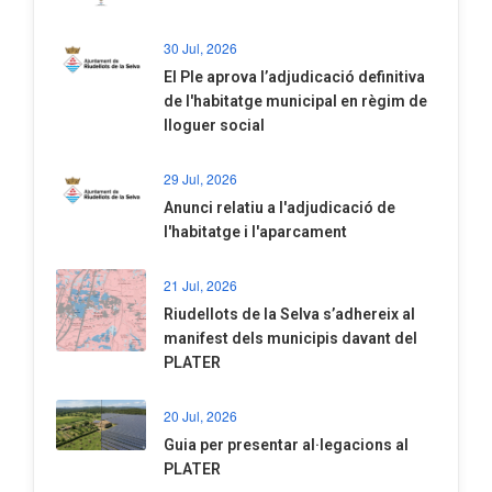
30 Jul, 2026
El Ple aprova l’adjudicació definitiva
de l'habitatge municipal en règim de
lloguer social
29 Jul, 2026
Anunci relatiu a l'adjudicació de
l'habitatge i l'aparcament
21 Jul, 2026
Riudellots de la Selva s’adhereix al
manifest dels municipis davant del
PLATER
20 Jul, 2026
​Guia per presentar al·legacions al
PLATER