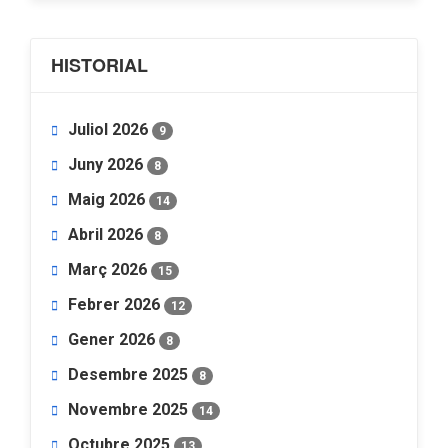
HISTORIAL
Juliol 2026
9
Juny 2026
8
Maig 2026
14
Abril 2026
8
Març 2026
15
Febrer 2026
12
Gener 2026
8
Desembre 2025
8
Novembre 2025
14
Octubre 2025
13