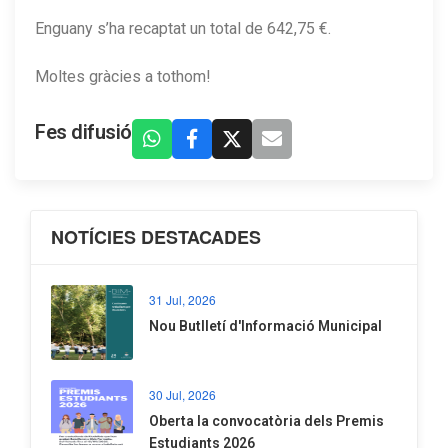
Enguany s’ha recaptat un total de 642,75 €.
Moltes gràcies a tothom!
Fes difusió
NOTÍCIES DESTACADES
31 Jul, 2026
Nou Butlletí d'Informació Municipal
30 Jul, 2026
Oberta la convocatòria dels Premis
Estudiants 2026