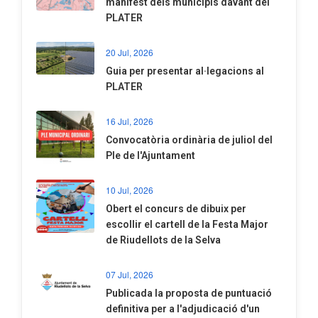
manifest dels municipis davant del
PLATER
20 Jul, 2026
​Guia per presentar al·legacions al
PLATER
16 Jul, 2026
Convocatòria ordinària de juliol del
Ple de l'Ajuntament
10 Jul, 2026
​Obert el concurs de dibuix per
escollir el cartell de la Festa Major
de Riudellots de la Selva
07 Jul, 2026
​Publicada la proposta de puntuació
definitiva per a l'adjudicació d'un