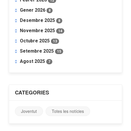
12
Gener 2026
8
Desembre 2025
8
Novembre 2025
14
Octubre 2025
13
Setembre 2025
15
Agost 2025
7
CATEGORIES
Joventut
Totes les notícies