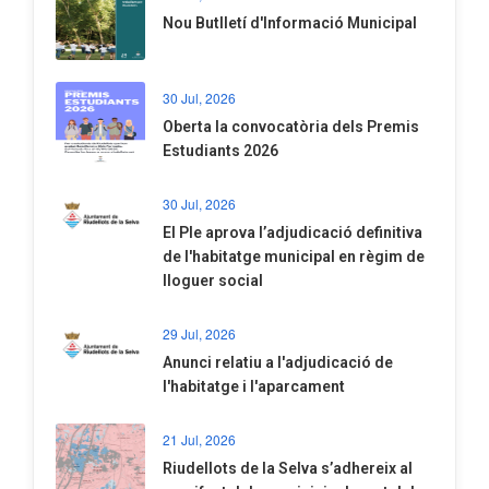
Nou Butlletí d'Informació Municipal
30 Jul, 2026
Oberta la convocatòria dels Premis
Estudiants 2026
30 Jul, 2026
El Ple aprova l’adjudicació definitiva
de l'habitatge municipal en règim de
lloguer social
29 Jul, 2026
Anunci relatiu a l'adjudicació de
l'habitatge i l'aparcament
21 Jul, 2026
Riudellots de la Selva s’adhereix al