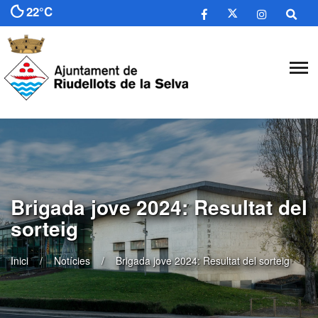
22°C
Brigada jove 2024: Resultat del
sorteig
Inici
Notícies
Brigada jove 2024: Resultat del sorteig