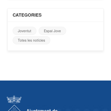
CATEGORIES
Joventut
Espai Jove
Totes les notícies