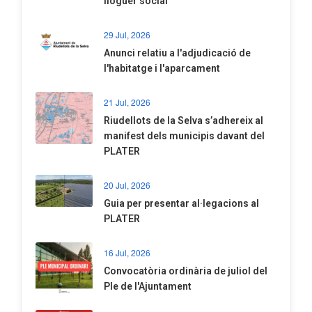
lloguer social
29 Jul, 2026
Anunci relatiu a l'adjudicació de
l'habitatge i l'aparcament
21 Jul, 2026
Riudellots de la Selva s’adhereix al
manifest dels municipis davant del
PLATER
20 Jul, 2026
​Guia per presentar al·legacions al
PLATER
16 Jul, 2026
Convocatòria ordinària de juliol del
Ple de l'Ajuntament