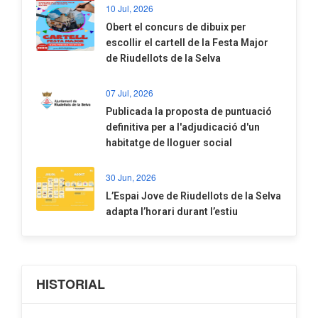
10 Jul, 2026
​Obert el concurs de dibuix per
escollir el cartell de la Festa Major
de Riudellots de la Selva
07 Jul, 2026
​Publicada la proposta de puntuació
definitiva per a l'adjudicació d'un
habitatge de lloguer social
30 Jun, 2026
​L’Espai Jove de Riudellots de la Selva
adapta l’horari durant l’estiu
HISTORIAL