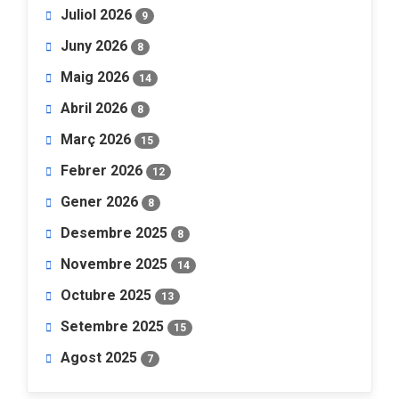
Juliol 2026
9
Juny 2026
8
Maig 2026
14
Abril 2026
8
Març 2026
15
Febrer 2026
12
Gener 2026
8
Desembre 2025
8
Novembre 2025
14
Octubre 2025
13
Setembre 2025
15
Agost 2025
7