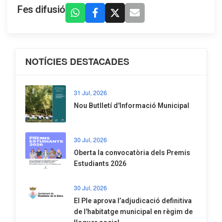
Fes difusió
NOTÍCIES DESTACADES
31 Jul, 2026
Nou Butlletí d'Informació Municipal
30 Jul, 2026
Oberta la convocatòria dels Premis
Estudiants 2026
30 Jul, 2026
El Ple aprova l’adjudicació definitiva
de l'habitatge municipal en règim de