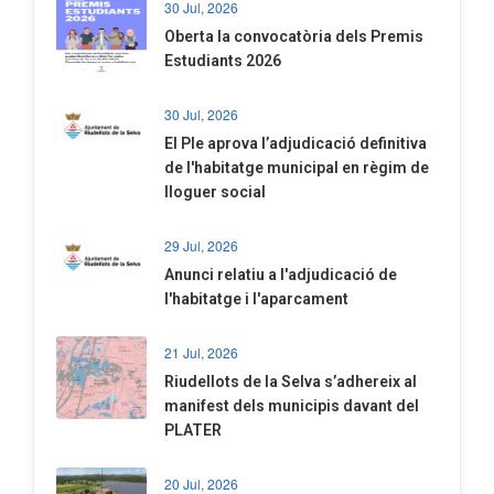
30 Jul, 2026
Oberta la convocatòria dels Premis
Estudiants 2026
30 Jul, 2026
El Ple aprova l’adjudicació definitiva
de l'habitatge municipal en règim de
lloguer social
29 Jul, 2026
Anunci relatiu a l'adjudicació de
l'habitatge i l'aparcament
21 Jul, 2026
Riudellots de la Selva s’adhereix al
manifest dels municipis davant del
PLATER
20 Jul, 2026