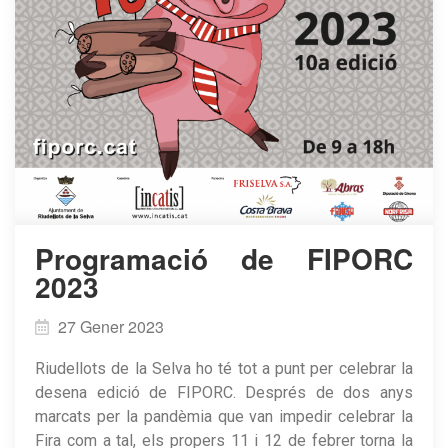
Programació de FIPORC
2023
27 Gener 2023
Riudellots de la Selva ho té tot a punt per celebrar la
desena edició de FIPORC. Després de dos anys
marcats per la pandèmia que van impedir celebrar la
Fira com a tal, els propers 11 i 12 de febrer torna la