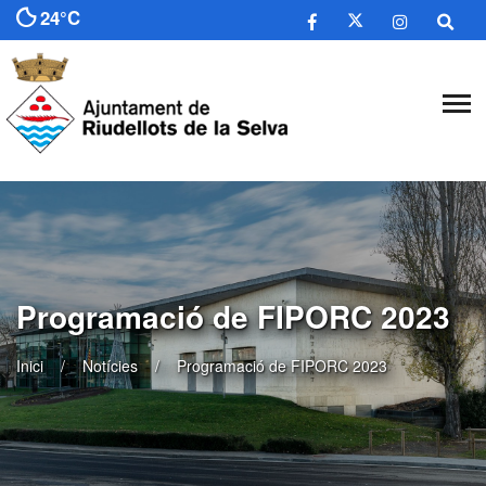
24°C
Programació de FIPORC 2023
Inici
Notícies
Programació de FIPORC 2023