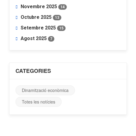
Novembre 2025
14
Octubre 2025
13
Setembre 2025
15
Agost 2025
7
CATEGORIES
Dinamització econòmica
Totes les notícies