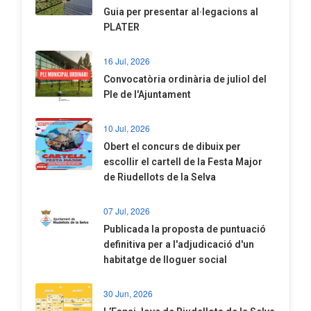
​Guia per presentar al·legacions al
PLATER
16 Jul, 2026
Convocatòria ordinària de juliol del
Ple de l'Ajuntament
10 Jul, 2026
​Obert el concurs de dibuix per
escollir el cartell de la Festa Major
de Riudellots de la Selva
07 Jul, 2026
​Publicada la proposta de puntuació
definitiva per a l'adjudicació d'un
habitatge de lloguer social
30 Jun, 2026