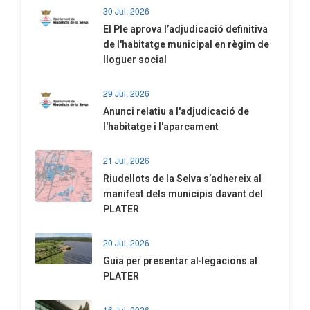
30 Jul, 2026
El Ple aprova l’adjudicació definitiva
de l'habitatge municipal en règim de
lloguer social
29 Jul, 2026
Anunci relatiu a l'adjudicació de
l'habitatge i l'aparcament
21 Jul, 2026
Riudellots de la Selva s’adhereix al
manifest dels municipis davant del
PLATER
20 Jul, 2026
​Guia per presentar al·legacions al
PLATER
16 Jul, 2026