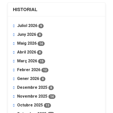
HISTORIAL
Juliol 2026
9
Juny 2026
8
Maig 2026
14
Abril 2026
8
Març 2026
15
Febrer 2026
12
Gener 2026
8
Desembre 2025
8
Novembre 2025
14
Octubre 2025
13