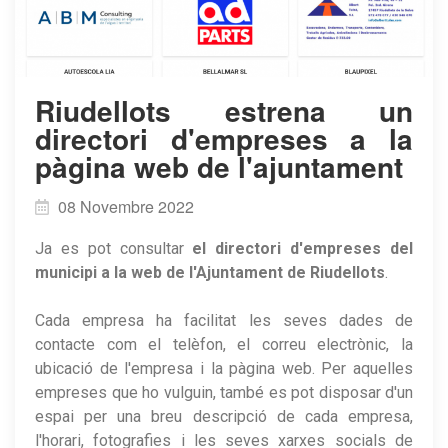
Riudellots estrena un
directori d'empreses a la
pàgina web de l'ajuntament
08 Novembre 2022
Ja es pot consultar
el directori d'empreses del
municipi a la web de l'Ajuntament de Riudellots
.
Cada empresa ha facilitat les seves dades de
contacte com el telèfon, el correu electrònic, la
ubicació de l'empresa i la pàgina web. ​Per aquelles
empreses que ho vulguin, també es pot disposar d'un
espai per una breu descripció de cada empresa,
l'horari, fotografies i les seves xarxes socials de