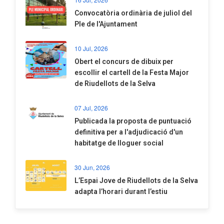
Convocatòria ordinària de juliol del
Ple de l'Ajuntament
10 Jul, 2026
​Obert el concurs de dibuix per
escollir el cartell de la Festa Major
de Riudellots de la Selva
07 Jul, 2026
​Publicada la proposta de puntuació
definitiva per a l'adjudicació d'un
habitatge de lloguer social
30 Jun, 2026
​L’Espai Jove de Riudellots de la Selva
adapta l’horari durant l’estiu