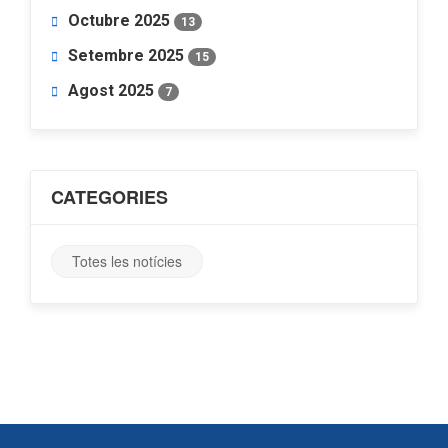
Octubre 2025
13
Setembre 2025
15
Agost 2025
7
CATEGORIES
Totes les notícies