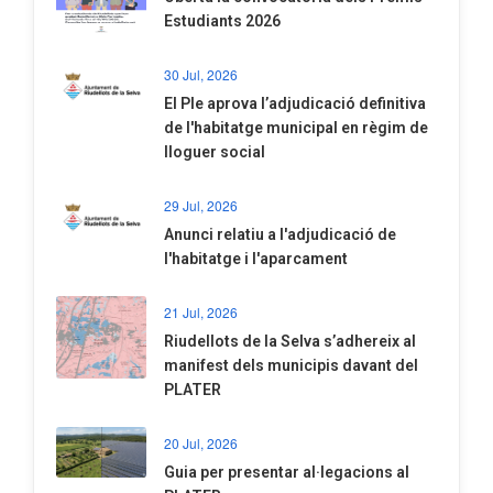
Estudiants 2026
30 Jul, 2026
El Ple aprova l’adjudicació definitiva
de l'habitatge municipal en règim de
lloguer social
29 Jul, 2026
Anunci relatiu a l'adjudicació de
l'habitatge i l'aparcament
21 Jul, 2026
Riudellots de la Selva s’adhereix al
manifest dels municipis davant del
PLATER
20 Jul, 2026
​Guia per presentar al·legacions al