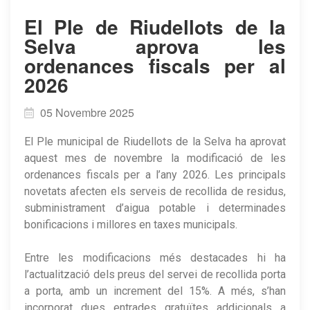
El Ple de Riudellots de la
Selva aprova les
ordenances fiscals per al
2026
05 Novembre 2025
El Ple municipal de Riudellots de la Selva ha aprovat
aquest mes de novembre la modificació de les
ordenances fiscals per a l’any 2026. Les principals
novetats afecten els serveis de recollida de residus,
subministrament d’aigua potable i determinades
bonificacions i millores en taxes municipals.
Entre les modificacions més destacades hi ha
l’actualització dels preus del servei de recollida porta
a porta, amb un increment del 15%. A més, s’han
incorporat dues entrades gratuïtes addicionals a