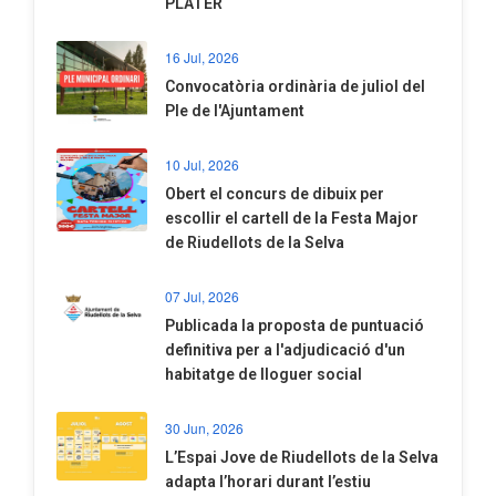
PLATER
16 Jul, 2026
Convocatòria ordinària de juliol del
Ple de l'Ajuntament
10 Jul, 2026
​Obert el concurs de dibuix per
escollir el cartell de la Festa Major
de Riudellots de la Selva
07 Jul, 2026
​Publicada la proposta de puntuació
definitiva per a l'adjudicació d'un
habitatge de lloguer social
30 Jun, 2026
​L’Espai Jove de Riudellots de la Selva
adapta l’horari durant l’estiu