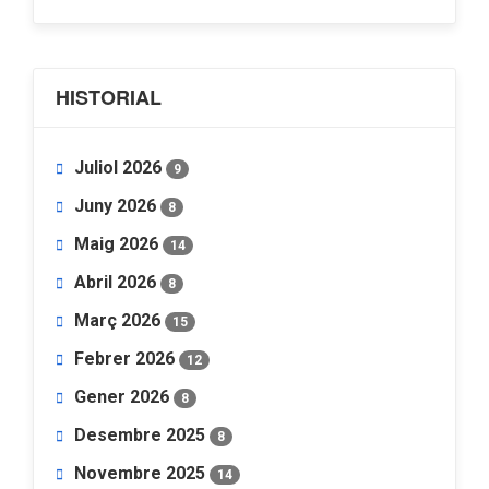
HISTORIAL
Juliol 2026
9
Juny 2026
8
Maig 2026
14
Abril 2026
8
Març 2026
15
Febrer 2026
12
Gener 2026
8
Desembre 2025
8
Novembre 2025
14