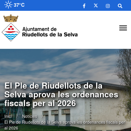
37°C
El Ple de Riudellots de la
Selva aprova les ordenances
fiscals per al 2026
Inici
Notícies
El Ple de Riudellots de la Selva aprova les ordenances fiscals per
al 2026