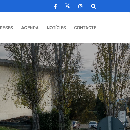
RESES
AGENDA
NOTÍCIES
CONTACTE