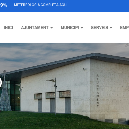
69
%
METEREOLOGIA COMPLETA AQUÍ
INICI
AJUNTAMENT
MUNICIPI
SERVEIS
EMP
)