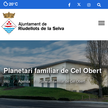
20°C
Planetari familiar de Cel Obert
Inici
Agenda
Planetari familiar de Cel Obert