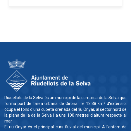
Riudellots de la Selva és un municipi de la comarca de la Selva que
forma part de l'àrea urbana de Girona. Té 13,38 km² d'extensió,
ocupa el fons d'una cubeta drenada del riu Onyar, al sector nord de
la plana de la de la Selva i a uns 100 metres d'altura respecte al
mar.
El riu Onyar és el principal curs fluvial del municipi. A l'entorn de