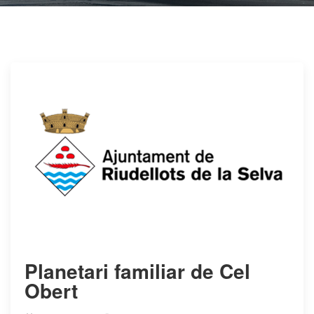
Planetari familiar de Cel
Obert