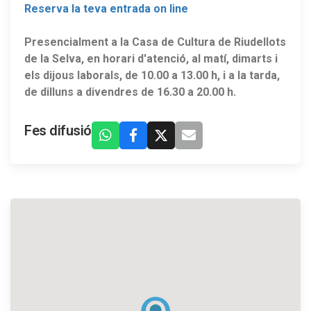
Reserva la teva entrada on line
Presencialment a la Casa de Cultura de Riudellots
de la Selva, en horari d'atenció, al matí, dimarts i
els dijous laborals, de 10.00 a 13.00 h, i a la tarda,
de dilluns a divendres de 16.30 a 20.00 h.
Fes difusió