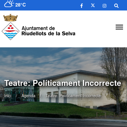
28°C
Teatre: Políticament Incorrecte
Inici
Agenda
Teatre: Políticament Incorrecte