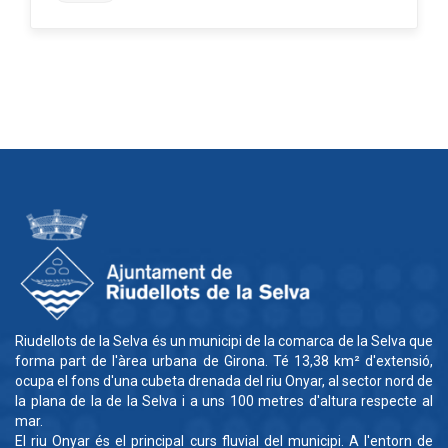
Riudellots de la Selva és un municipi de la comarca de la Selva que
forma part de l'àrea urbana de Girona. Té 13,38 km² d'extensió,
ocupa el fons d'una cubeta drenada del riu Onyar, al sector nord de
la plana de la de la Selva i a uns 100 metres d'altura respecte al
mar.
El riu Onyar és el principal curs fluvial del municipi. A l'entorn de