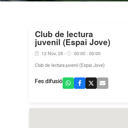
Club de lectura
juvenil (Espai Jove)
12 Nov, 25 -
00:00 - 00:00
Club de lectura juvenil (Espai Jove)
Fes difusió