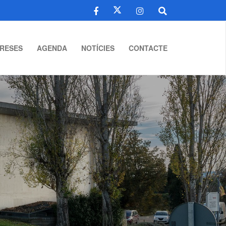
RESES
AGENDA
NOTÍCIES
CONTACTE